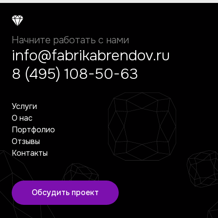
Начните работать с нами
info@fabrikabrendov.ru
8 (495) 108-50-63
Услуги
О нас
Портфолио
Отзывы
Контакты
Обсудить проект