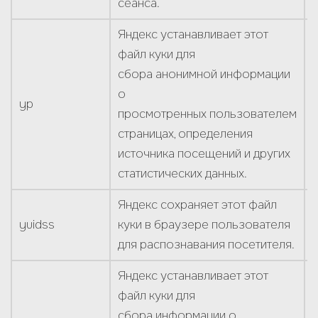
сеанса.
Яндекс устанавливает этот
файл куки для
сбора анонимной информации
о
yp
просмотренных пользователем
страницах, определения
источника посещений и других
статистических данных.
Яндекс сохраняет этот файл
yuidss
куки в браузере пользователя
для распознавания посетителя.
Яндекс устанавливает этот
файл куки для
сбора информации о