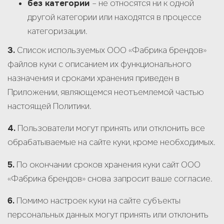
без категории
– не относятся ни к одной
другой категории или находятся в процессе
категоризации.
3.
Список используемых ООО «Фабрика брендов»
файлов куки с описанием их функционального
назначения и сроками хранения приведен в
Приложении, являющемся неотъемлемой частью
настоящей Политики.
4.
Пользователи могут принять или отклонить все
обрабатываемые на сайте куки, кроме необходимых.
5.
По окончании сроков хранения куки сайт ООО
«Фабрика брендов» снова запросит ваше согласие.
6.
Помимо настроек куки на сайте субъекты
персональных данных могут принять или отклонить