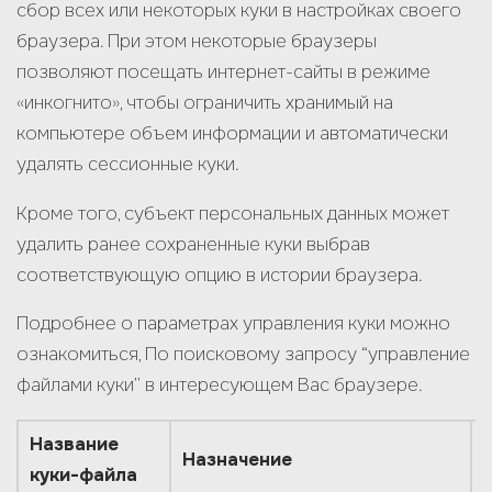
сбор всех или некоторых куки в настройках своего
браузера. При этом некоторые браузеры
позволяют посещать интернет-сайты в режиме
«инкогнито», чтобы ограничить хранимый на
компьютере объем информации и автоматически
удалять сессионные куки.
Кроме того, субъект персональных данных может
удалить ранее сохраненные куки выбрав
соответствующую опцию в истории браузера.
Подробнее о параметрах управления куки можно
ознакомиться, По поисковому запросу “управление
файлами куки” в интересующем Вас браузере.
Название
Назначение
куки-файла