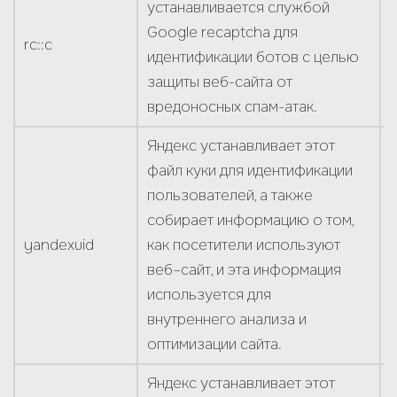
устанавливается службой
Google recaptcha для
rc::c
идентификации ботов с целью
защиты веб-сайта от
вредоносных спам-атак.
Яндекс устанавливает этот
файл куки для идентификации
пользователей, а также
собирает информацию о том,
yandexuid
как посетители используют
веб–сайт, и эта информация
используется для
внутреннего анализа и
оптимизации сайта.
Яндекс устанавливает этот