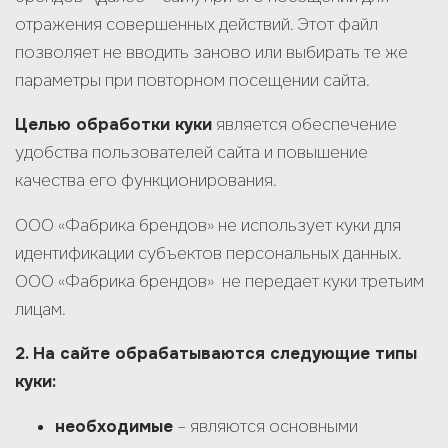
отражения совершенных действий. Этот файл
позволяет не вводить заново или выбирать те же
параметры при повторном посещении сайта.
Целью обработки куки
является обеспечение
удобства пользователей сайта и повышение
качества его функционирования.
ООО «Фабрика брендов» не использует куки для
идентификации субъектов персональных данных.
ООО «Фабрика брендов» не передает куки третьим
лицам.
2. На сайте обрабатываются следующие типы
куки:
необходимые
– являются основными