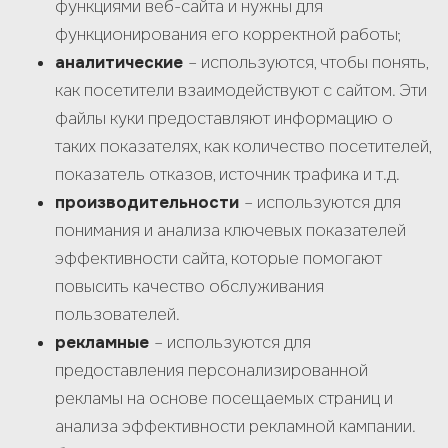
функциями веб-сайта и нужны для
функционирования его корректной работы;
аналитические
– используются, чтобы понять,
как посетители взаимодействуют с сайтом. Эти
файлы куки предоставляют информацию о
таких показателях, как количество посетителей,
показатель отказов, источник трафика и т.д.
производительности
– используются для
понимания и анализа ключевых показателей
эффективности сайта, которые помогают
повысить качество обслуживания
пользователей.
рекламные
– используются для
предоставления персонализированной
рекламы на основе посещаемых страниц и
анализа эффективности рекламной кампании.