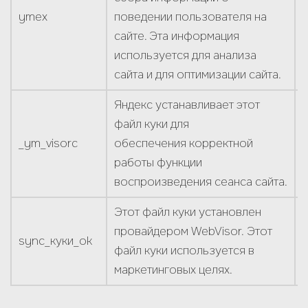
ymex
поведении пользователя на
сайте. Эта информация
используется для анализа
сайта и для оптимизации сайта.
Яндекс устанавливает этот
файл куки для
_ym_visorc
обеспечения корректной
работы функции
воспроизведения сеанса сайта.
Этот файл куки установлен
провайдером WebVisor. Этот
sync_куки_ok
файл куки используется в
маркетинговых целях.