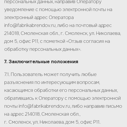
персональных данных, направив Оператору
уведомление с помощью электронной почты на
электронный адрес Оператора
info@fabrikabrendov.ru, либо на почтовый адрес
214018, Смоленская обл., г. Смоленск, ул. Николаева,
дом 5, офис Р11, с пометкой «Отзыв согласия на
обработку персональных данных».
7. Заключительные положения
7.1. Пользователь может получить любые
разъяснения по интересующим вопросам,
касающимся обработки его персональных данных,
обратившись к Оператору с помощью электронной
почты info@fabrikabrendov.ru, либо направив письмо
на адрес 214018, Смоленская обл.,
г. Смоленск, ул. Николаева, дом 5, офис Р11.