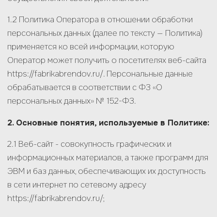
1.2 Политика Оператора в отношении обработки
персональных данных (далее по тексту — Политика)
применяется ко всей информации, которую
Оператор может получить о посетителях веб-сайта
https://fabrikabrendov.ru/. Персональные данные
обрабатывается в соответствии с ФЗ «О
персональных данных» № 152-ФЗ.
2. Основные понятия, используемые в Политике:
2.1 Веб-сайт - совокупность графических и
информационных материалов, а также программ для
ЭВМ и баз данных, обеспечивающих их доступность
в сети интернет по сетевому адресу
https://fabrikabrendov.ru/;