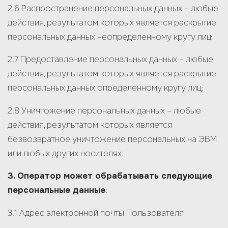
2.6 Распространение персональных данных – любые
действия, результатом которых является раскрытие
персональных данных неопределенному кругу лиц;
2.7 Предоставление персональных данных – любые
действия, результатом которых является раскрытие
персональных данных определенному кругу лиц;
2.8 Уничтожение персональных данных – любые
действия, результатом которых является
безвозвратное уничтожение персональных на ЭВМ
или любых других носителях.
3. Оператор может обрабатывать следующие
персональные данные
:
3.1 Адрес электронной почты Пользователя