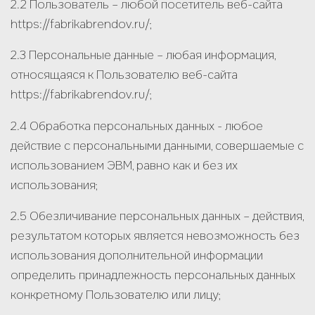
2.2 Пользователь – любой посетитель веб-сайта
https://fabrikabrendov.ru/;
2.3 Персональные данные – любая информация,
относящаяся к Пользователю веб-сайта
https://fabrikabrendov.ru/;
2.4 Обработка персональных данных - любое
действие с персональными данными, совершаемые с
использованием ЭВМ, равно как и без их
использования;
2.5 Обезличивание персональных данных – действия,
результатом которых является невозможность без
использования дополнительной информации
определить принадлежность персональных данных
конкретному Пользователю или лицу;