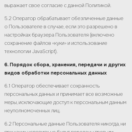
Отправить заявку
выражает свое согласие с данной Политикой.
5.2 Оператор обрабатывает обезличенные данные
о Пользователе в случае, если это разрешено в
настройках браузера Пользователя (включено
сохранение файлов «куки» и использование
технологии JavaScript).
6. Порядок сбора, хранения, передачи и других
видов обработки персональных данных
6.1 Оператор обеспечивает сохранность
персональных данных и принимает все возможные
меры, исключающие доступ к персональным данным
неуполномоченных лиц.
6.2 Персональные данные Пользователя никогда, ни