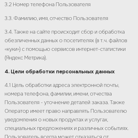
3.2 Номер телефона Пользователя
3.3. Фамилию, имя, отчество Пользователя
3.4. Также на сайте происходит сбор и обработка
обезличенных данных о посетителях (в т.ч. файлов
«куки») с помощью сервисов интернет-статистики
(Яндекс Метрика).
4. Цели обработки персональных данных
4.1 Цель обработки адреса электронной почты,
номера телефона, фамилии, имени, отчества
Пользователя - уточнение деталей заказа. Также
Оператор имеет право направлять Пользователю
уведомления о новых продуктах и услугах,
специальных предложениях и различных событиях.
Пользователь всегда может отказаться от