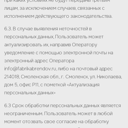
при каких условиях не будут переданы третьим
лицам, за исключением случаев, связанных с
исполнением действующего законодательства.
6.3. В случае выявления неточностей в
персональных данных, Пользователь может
актуализировать их, направив Оператору
уведомление с помощью электронной почты на
электронный адрес Оператора
info@fabrikabrendov.ru, либо на почтовый адрес
214018, Смоленская обл., г. Смоленск, ул. Николаева,
дом 5, офис Р11, с пометкой «Актуализация
персональных данных»
6.3 Срок обработки персональных данных является
неограниченным. Пользователь может в любой
момент отозвать свое согласие на обработку