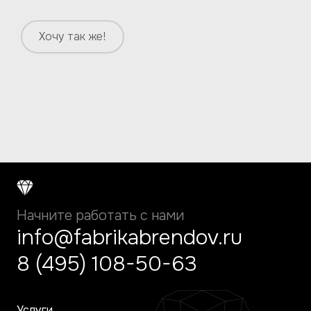
Хочу так же!
Начните работать с нами
info@fabrikabrendov.ru
8 (495) 108-50-63
Услуги