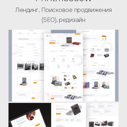
Лендинг, Поисковое продвижения
(SEO), редизайн