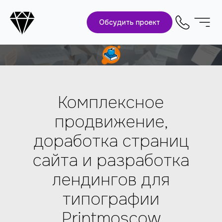
Обсудить проект
Комплексное
продвижение,
доработка страниц
сайта и разработка
лендингов для
типографии
Printmoscow